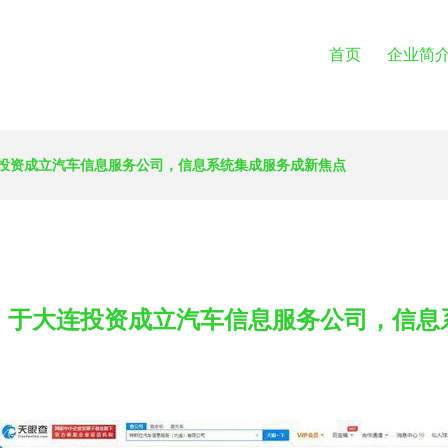
首页
企业简
投资成立汽车信息服务公司，信息系统集成服务成新焦点
，于大连投资成立汽车信息服务公司，信息