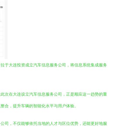
斯拉于大连投资成立汽车信息服务公司，将信息系统集成服务
拉此次在大连设立汽车信息服务公司，正是顺应这一趋势的重
统整合，提升车辆的智能化水平与用户体验。
务公司，不仅能够依托当地的人才与区位优势，还能更好地服