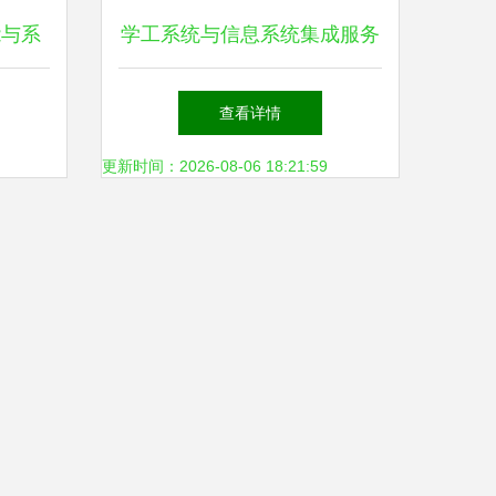
能与系
学工系统与信息系统集成服务
优倍智
的深度耦合与价值重塑
查看详情
更新时间：2026-08-06 18:21:59