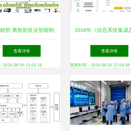
精密 离散制造业智能制
2018年《信息系统集成
转型的信息系统集成之路
资质》申报认定流程
查看详情
查看详情
26-08-06 21:01:16
更新时间：2026-08-06 12:54:48