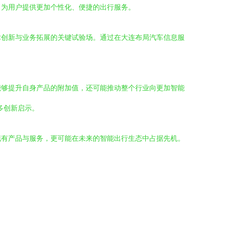
，为用户提供更加个性化、便捷的出行服务。
术创新与业务拓展的关键试验场。通过在大连布局汽车信息服
能够提升自身产品的附加值，还可能推动整个行业向更加智能
多创新启示。
现有产品与服务，更可能在未来的智能出行生态中占据先机。