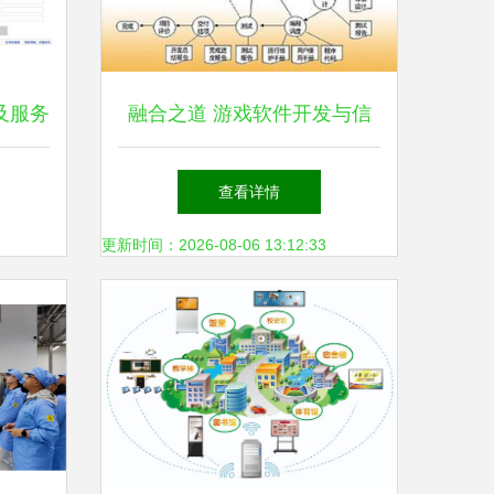
及服务
融合之道 游戏软件开发与信
详解
息系统集成服务的协同发展
查看详情
更新时间：2026-08-06 13:12:33